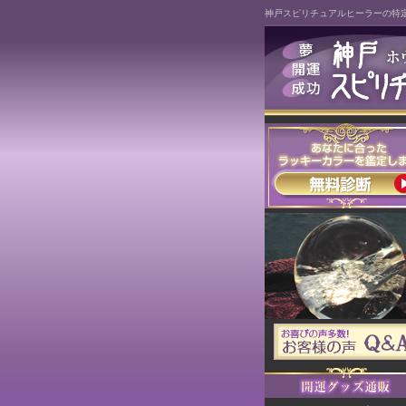
神戸スピリチュアルヒーラーの特