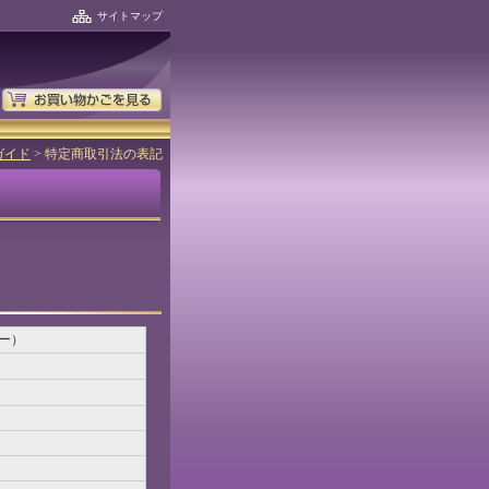
サイトマップ
ガイド
>
特定商取引法の表記
ー）